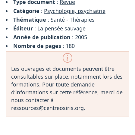
Type document
:
Revue
Catégorie
:
Psychologie, psychiatrie
Thématique
:
Santé - Thérapies
Éditeur
: La pensée sauvage
Année de publication
: 2005
Nombre de pages
: 180
Les ouvrages et documents peuvent être
consultables sur place, notamment lors des
formations. Pour toute demande
d’informations sur cette référence, merci de
nous contacter à
ressources@centreosiris.org.