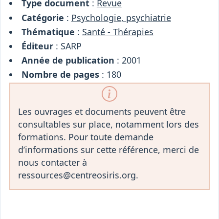
Type document
:
Revue
Catégorie
:
Psychologie, psychiatrie
Thématique
:
Santé - Thérapies
Éditeur
: SARP
Année de publication
: 2001
Nombre de pages
: 180
Les ouvrages et documents peuvent être
consultables sur place, notamment lors des
formations. Pour toute demande
d’informations sur cette référence, merci de
nous contacter à
ressources@centreosiris.org.