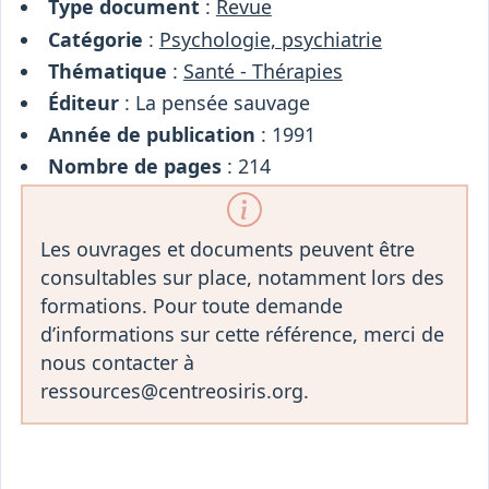
Type document
:
Revue
Catégorie
:
Psychologie, psychiatrie
Thématique
:
Santé - Thérapies
Éditeur
: La pensée sauvage
Année de publication
: 1991
Nombre de pages
: 214
Les ouvrages et documents peuvent être
consultables sur place, notamment lors des
formations. Pour toute demande
d’informations sur cette référence, merci de
nous contacter à
ressources@centreosiris.org.