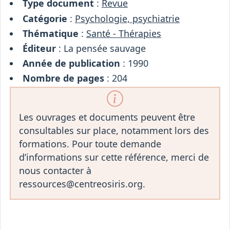
Type document
:
Revue
Catégorie
:
Psychologie, psychiatrie
Thématique
:
Santé - Thérapies
Éditeur
: La pensée sauvage
Année de publication
: 1990
Nombre de pages
: 204
Les ouvrages et documents peuvent être
consultables sur place, notamment lors des
formations. Pour toute demande
d’informations sur cette référence, merci de
nous contacter à
ressources@centreosiris.org.