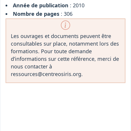
Année de publication
: 2010
Nombre de pages
: 306
Les ouvrages et documents peuvent être
consultables sur place, notamment lors des
formations. Pour toute demande
d’informations sur cette référence, merci de
nous contacter à
ressources@centreosiris.org.