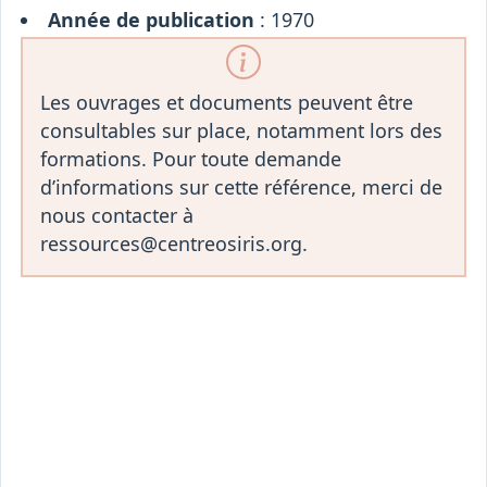
Année de publication
: 1970
Les ouvrages et documents peuvent être
consultables sur place, notamment lors des
formations. Pour toute demande
d’informations sur cette référence, merci de
nous contacter à
ressources@centreosiris.org.