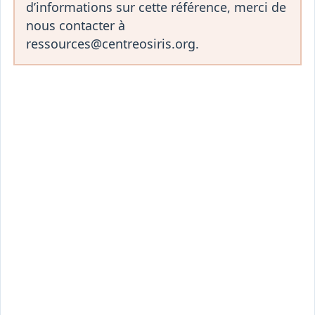
d’informations sur cette référence, merci de
nous contacter à
ressources@centreosiris.org.