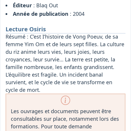
Éditeur
: Blaq Out
Année de publication
: 2004
Lecture Osiris
Résumé : C’est I’histoire de Vong Poeuv, de sa
femme Yim Om et de leurs sept filles. La culture
du riz anime leurs vies, leurs joies, leurs
croyances, leur survie… La terre est petite, la
famille nombreuse, les enfants grandissent.
L’équilibre est fragile. Un incident banal
survient, et le cycle de vie se transforme en
cycle de mort.
Les ouvrages et documents peuvent être
consultables sur place, notamment lors des
formations. Pour toute demande