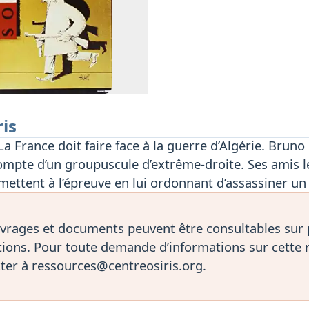
ris
 France doit faire face à la guerre d’Algérie. Bruno F
compte d’un groupuscule d’extrême-droite. Ses amis 
 mettent à l’épreuve en lui ordonnant d’assassiner un
vrages et documents peuvent être consultables sur
ions. Pour toute demande d’informations sur cette 
ter à ressources@centreosiris.org.