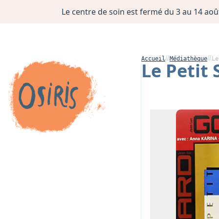
Le centre de soin est fermé du 3 au 14 août
Accueil
Médiathèque
Le
Le Petit 