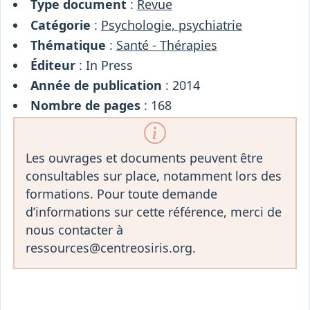
Type document
:
Revue
Catégorie
:
Psychologie, psychiatrie
Thématique
:
Santé - Thérapies
Éditeur
: In Press
Année de publication
: 2014
Nombre de pages
: 168
Les ouvrages et documents peuvent être
consultables sur place, notamment lors des
formations. Pour toute demande
d’informations sur cette référence, merci de
nous contacter à
ressources@centreosiris.org.