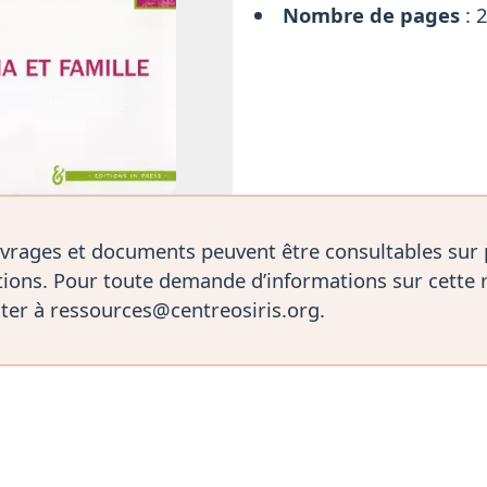
Nombre de pages
: 
vrages et documents peuvent être consultables sur
ions. Pour toute demande d’informations sur cette 
ter à ressources@centreosiris.org.