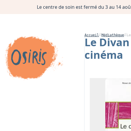
Le centre de soin est fermé du 3 au 14 août
Accueil
Médiathèque
Le
Le Divan 
cinéma