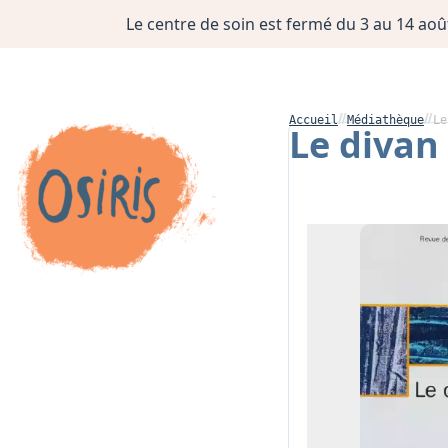
Le centre de soin est fermé du 3 au 14 août
Accueil
Médiathèque
Le
Le divan