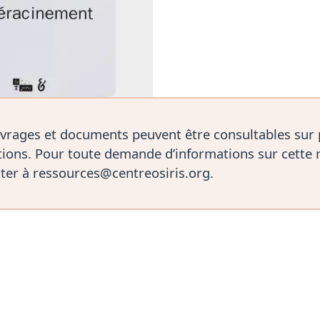
vrages et documents peuvent être consultables sur
ions. Pour toute demande d’informations sur cette 
ter à ressources@centreosiris.org.