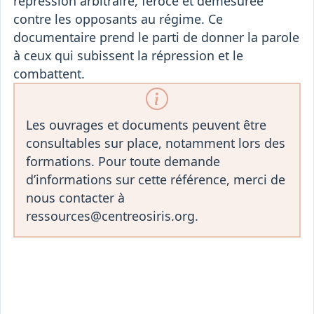
répression arbitraire, féroce et démesurée
contre les opposants au régime. Ce
documentaire prend le parti de donner la parole
à ceux qui subissent la répression et le
combattent.
Les ouvrages et documents peuvent être
consultables sur place, notamment lors des
formations. Pour toute demande
d’informations sur cette référence, merci de
nous contacter à
ressources@centreosiris.org.