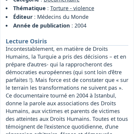
Thématique
:
Torture - violence
Éditeur
: Médecins du Monde
Année de publication
: 2004
Lecture Osiris
Incontestablement, en matière de Droits
Humains, la Turquie a pris des décisions – et en
prépare d’autres- qui la rapprocheront des
démocraties européennes (qui sont loin d’être
parfaites !). Mais force est de constater que « sur
le terrain les transformations ne suivent pas ».
Ce documentaire tourné en 2004 à Istanbul,
donne la parole aux associations des Droits
Humains, aux victimes et parents de victimes
des atteintes aux Droits Humains. Toutes et tous
témoignent de l’existence quotidienne, d’une