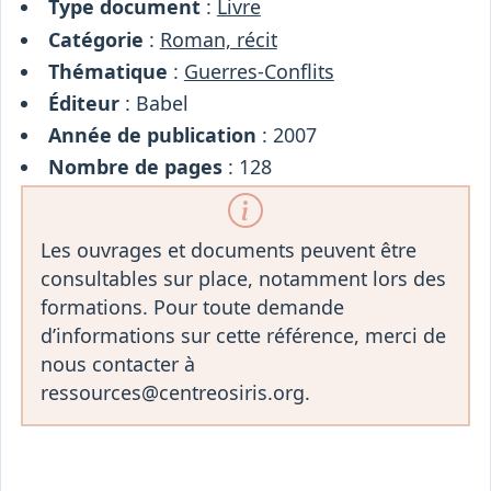
Type document
:
Livre
Catégorie
:
Roman, récit
Thématique
:
Guerres-Conflits
Éditeur
: Babel
Année de publication
: 2007
Nombre de pages
: 128
Les ouvrages et documents peuvent être
consultables sur place, notamment lors des
formations. Pour toute demande
d’informations sur cette référence, merci de
nous contacter à
ressources@centreosiris.org.