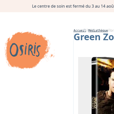
Le centre de soin est fermé du 3 au 14 août
Accueil
Médiathèque
Gr
Green Z