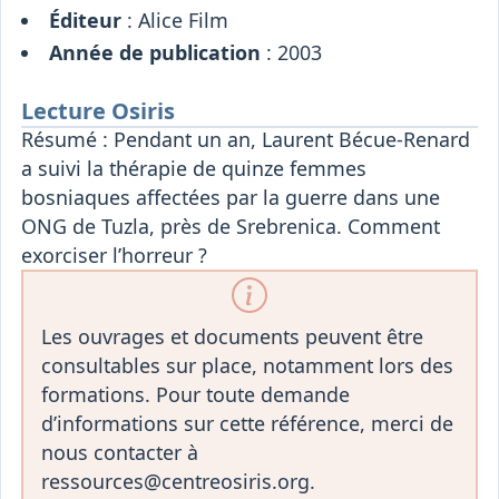
Éditeur
: Alice Film
Année de publication
: 2003
Lecture Osiris
Résumé : Pendant un an, Laurent Bécue-Renard
a suivi la thérapie de quinze femmes
bosniaques affectées par la guerre dans une
ONG de Tuzla, près de Srebrenica. Comment
exorciser l’horreur ?
Les ouvrages et documents peuvent être
consultables sur place, notamment lors des
formations. Pour toute demande
d’informations sur cette référence, merci de
nous contacter à
ressources@centreosiris.org.