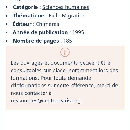
Catégorie
:
Sciences humaines
Thématique
:
Exil - Migration
Éditeur
: Chimères
Année de publication
: 1995
Nombre de pages
: 185
Les ouvrages et documents peuvent être
consultables sur place, notamment lors des
formations. Pour toute demande
d’informations sur cette référence, merci de
nous contacter à
ressources@centreosiris.org.