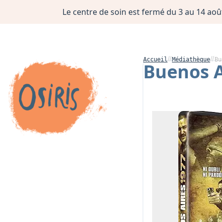
Le centre de soin est fermé du 3 au 14 août
Accueil
Médiathèque
Bu
Buenos A