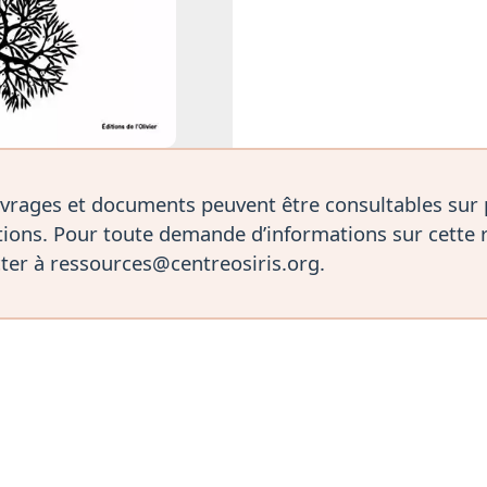
vrages et documents peuvent être consultables sur
ions. Pour toute demande d’informations sur cette 
ter à ressources@centreosiris.org.