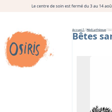
Le centre de soin est fermé du 3 au 14 août
Accueil
Médiathèque
Bê
Bêtes sa