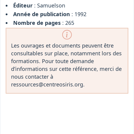
Éditeur
: Samuelson
Année de publication
: 1992
Nombre de pages
: 265
Les ouvrages et documents peuvent être
consultables sur place, notamment lors des
formations. Pour toute demande
d’informations sur cette référence, merci de
nous contacter à
ressources@centreosiris.org.