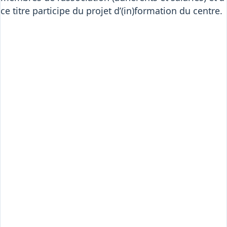
ce titre participe du projet d’(in)formation du centre.