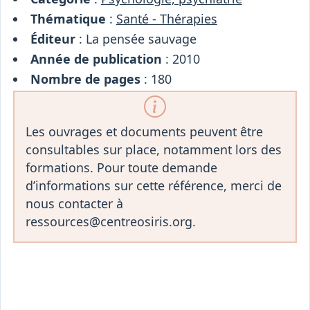
Thématique
:
Santé - Thérapies
Éditeur
: La pensée sauvage
Année de publication
: 2010
Nombre de pages
: 180
Les ouvrages et documents peuvent être
consultables sur place, notamment lors des
formations. Pour toute demande
d’informations sur cette référence, merci de
nous contacter à
ressources@centreosiris.org.