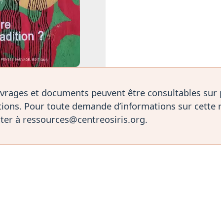
vrages et documents peuvent être consultables sur
ions. Pour toute demande d’informations sur cette 
ter à ressources@centreosiris.org.