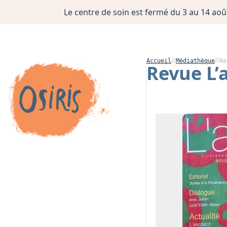
Le centre de soin est fermé du 3 au 14 août
Accueil
Médiathèque
Re
Revue L’a