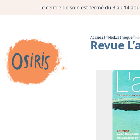
Le centre de soin est fermé du 3 au 14 août
Accueil
Médiathèque
Re
Revue L’a