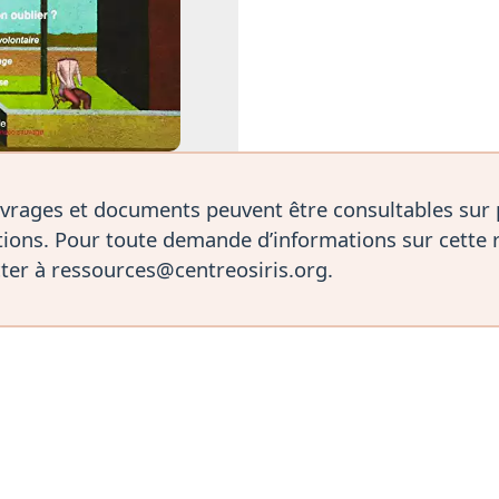
vrages et documents peuvent être consultables sur
ions. Pour toute demande d’informations sur cette 
ter à ressources@centreosiris.org.