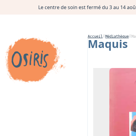
Le centre de soin est fermé du 3 au 14 août
Accueil
Médiathèque
Ma
Maquis