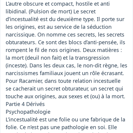
L’autre obscure et compact, hostile et anti
libidinal. (Pulsion de mort) Le secret
d’incestualité est du deuxième type. Il porte sur
les origines, est au service de la séduction
narcissique. On nomme ces secrets, les secrets
obturateurs. Ce sont des blocs d’anti-pensée, ils
rompent le fil de nos origines. Deux matières :
la mort (deuil non fait) et la transgression
(inceste). Dans les deux cas, le non-dit règne, les
narcissismes familiaux jouent un rôle écrasant.
Pour Racamier, dans toute relation incestuelle
se cacherait un secret obturateur, un secret qui
touche aux origines, aux sexes et (ou) à la mort.
Partie 4 Dérivés
Psychopathologie
L’incestualité est une folie ou une fabrique de la
folie. Ce n’est pas une pathologie en soi. Elle