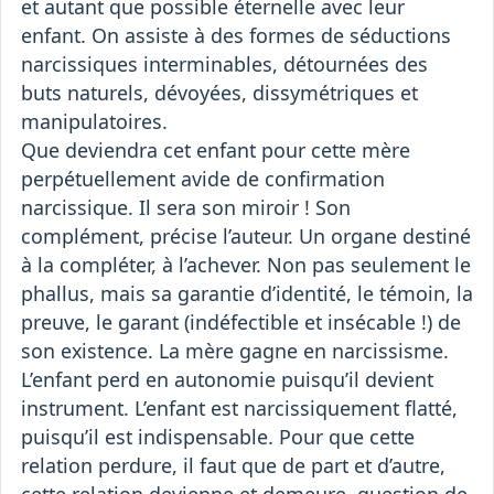
et autant que possible éternelle avec leur
enfant. On assiste à des formes de séductions
narcissiques interminables, détournées des
buts naturels, dévoyées, dissymétriques et
manipulatoires.
Que deviendra cet enfant pour cette mère
perpétuellement avide de confirmation
narcissique. Il sera son miroir ! Son
complément, précise l’auteur. Un organe destiné
à la compléter, à l’achever. Non pas seulement le
phallus, mais sa garantie d’identité, le témoin, la
preuve, le garant (indéfectible et insécable !) de
son existence. La mère gagne en narcissisme.
L’enfant perd en autonomie puisqu’il devient
instrument. L’enfant est narcissiquement flatté,
puisqu’il est indispensable. Pour que cette
relation perdure, il faut que de part et d’autre,