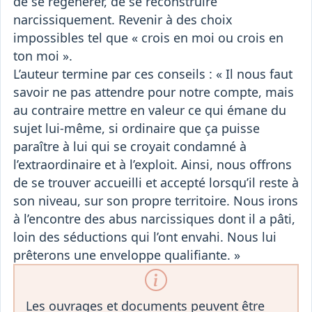
de se régénérer, de se reconstruire
narcissiquement. Revenir à des choix
impossibles tel que « crois en moi ou crois en
ton moi ».
L’auteur termine par ces conseils : « Il nous faut
savoir ne pas attendre pour notre compte, mais
au contraire mettre en valeur ce qui émane du
sujet lui-même, si ordinaire que ça puisse
paraître à lui qui se croyait condamné à
l’extraordinaire et à l’exploit. Ainsi, nous offrons
de se trouver accueilli et accepté lorsqu’il reste à
son niveau, sur son propre territoire. Nous irons
à l’encontre des abus narcissiques dont il a pâti,
loin des séductions qui l’ont envahi. Nous lui
prêterons une enveloppe qualifiante. »
Les ouvrages et documents peuvent être