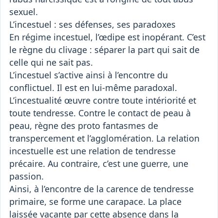
sexuel.
L’incestuel : ses défenses, ses paradoxes
En régime incestuel, l’œdipe est inopérant. C’est
le règne du clivage : séparer la part qui sait de
celle qui ne sait pas.
L’incestuel s’active ainsi à l’encontre du
conflictuel. Il est en lui-même paradoxal.
L’incestualité œuvre contre toute intériorité et
toute tendresse. Contre le contact de peau à
peau, règne des proto fantasmes de
transpercement et l’agglomération. La relation
incestuelle est une relation de tendresse
précaire. Au contraire, c’est une guerre, une
passion.
Ainsi, à l’encontre de la carence de tendresse
primaire, se forme une carapace. La place
laissée vacante par cette absence dans la