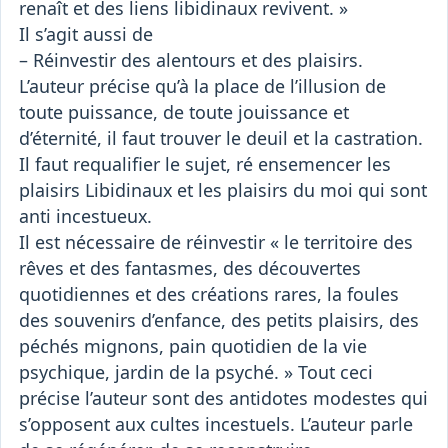
renaît et des liens libidinaux revivent. »
Il s’agit aussi de
– Réinvestir des alentours et des plaisirs.
L’auteur précise qu’à la place de l’illusion de
toute puissance, de toute jouissance et
d’éternité, il faut trouver le deuil et la castration.
Il faut requalifier le sujet, ré ensemencer les
plaisirs Libidinaux et les plaisirs du moi qui sont
anti incestueux.
Il est nécessaire de réinvestir « le territoire des
rêves et des fantasmes, des découvertes
quotidiennes et des créations rares, la foules
des souvenirs d’enfance, des petits plaisirs, des
péchés mignons, pain quotidien de la vie
psychique, jardin de la psyché. » Tout ceci
précise l’auteur sont des antidotes modestes qui
s’opposent aux cultes incestuels. L’auteur parle