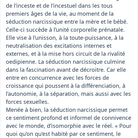
de l’inceste et de l’incestuel dans les tous
premiers âges de la vie, au moment de la
séduction narcissique entre la mère et le bébé.
Celle-ci succède à l’unité corporelle prénatale.
Elle vise à l’unisson, à la toute-puissance, à la
neutralisation des excitations internes et
externes, et à la mise hors circuit de la rivalité
oedipienne. La séduction narcissique culmine
dans la fascination avant de décroitre. Car elle
entre en concurrence avec les forces de
croissance qui poussent à la différenciation, à
l’autonomie, à la séparation, mais aussi avec les
forces sexuelles.
Menée à bien, la séduction narcissique permet
ce sentiment profond et informel de connivence
avec le monde, d’isomorphie avec le réel. « Pour
quoi qu’on qu’est habité par ce sentiment, le