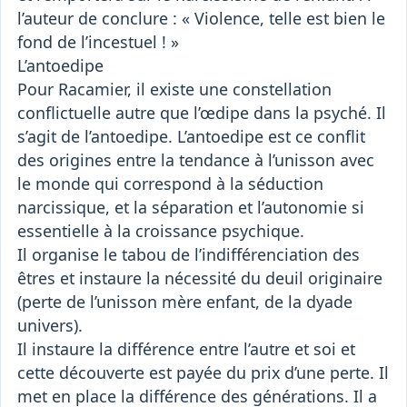
l’auteur de conclure : « Violence, telle est bien le
fond de l’incestuel ! »
L’antoedipe
Pour Racamier, il existe une constellation
conflictuelle autre que l’œdipe dans la psyché. Il
s’agit de l’antoedipe. L’antoedipe est ce conflit
des origines entre la tendance à l’unisson avec
le monde qui correspond à la séduction
narcissique, et la séparation et l’autonomie si
essentielle à la croissance psychique.
Il organise le tabou de l’indifférenciation des
êtres et instaure la nécessité du deuil originaire
(perte de l’unisson mère enfant, de la dyade
univers).
Il instaure la différence entre l’autre et soi et
cette découverte est payée du prix d’une perte. Il
met en place la différence des générations. Il a