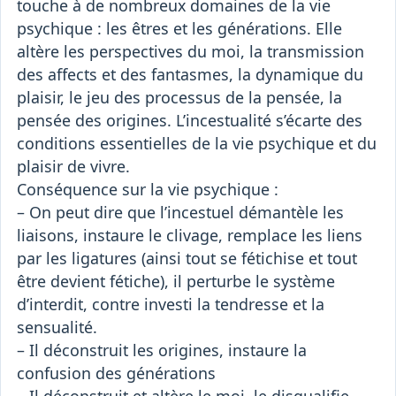
touche à de nombreux domaines de la vie
psychique : les êtres et les générations. Elle
altère les perspectives du moi, la transmission
des affects et des fantasmes, la dynamique du
plaisir, le jeu des processus de la pensée, la
pensée des origines. L’incestualité s’écarte des
conditions essentielles de la vie psychique et du
plaisir de vivre.
Conséquence sur la vie psychique :
– On peut dire que l’incestuel démantèle les
liaisons, instaure le clivage, remplace les liens
par les ligatures (ainsi tout se fétichise et tout
être devient fétiche), il perturbe le système
d’interdit, contre investi la tendresse et la
sensualité.
– Il déconstruit les origines, instaure la
confusion des générations