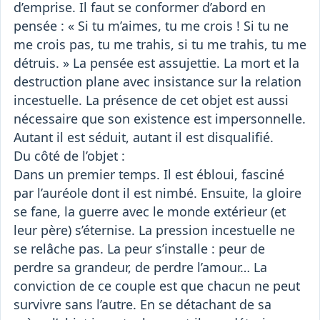
d’emprise. Il faut se conformer d’abord en
pensée : « Si tu m’aimes, tu me crois ! Si tu ne
me crois pas, tu me trahis, si tu me trahis, tu me
détruis. » La pensée est assujettie. La mort et la
destruction plane avec insistance sur la relation
incestuelle. La présence de cet objet est aussi
nécessaire que son existence est impersonnelle.
Autant il est séduit, autant il est disqualifié.
Du côté de l’objet :
Dans un premier temps. Il est ébloui, fasciné
par l’auréole dont il est nimbé. Ensuite, la gloire
se fane, la guerre avec le monde extérieur (et
leur père) s’éternise. La pression incestuelle ne
se relâche pas. La peur s’installe : peur de
perdre sa grandeur, de perdre l’amour… La
conviction de ce couple est que chacun ne peut
survivre sans l’autre. En se détachant de sa