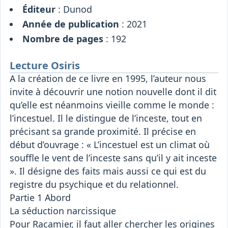
Éditeur
: Dunod
Année de publication
: 2021
Nombre de pages
: 192
Lecture Osiris
A la création de ce livre en 1995, l’auteur nous
invite à découvrir une notion nouvelle dont il dit
qu’elle est néanmoins vieille comme le monde :
l’incestuel. Il le distingue de l’inceste, tout en
précisant sa grande proximité. Il précise en
début d’ouvrage : « L’incestuel est un climat où
souffle le vent de l’inceste sans qu’il y ait inceste
». Il désigne des faits mais aussi ce qui est du
registre du psychique et du relationnel.
Partie 1 Abord
La séduction narcissique
Pour Racamier, il faut aller chercher les origines