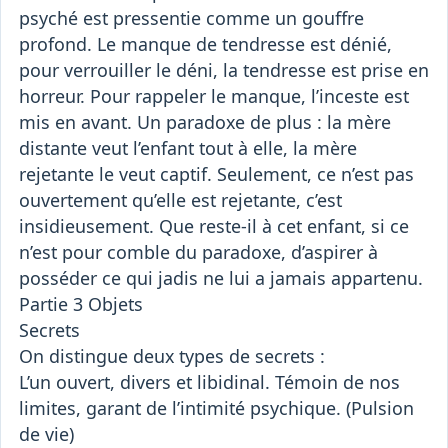
psyché est pressentie comme un gouffre
profond. Le manque de tendresse est dénié,
pour verrouiller le déni, la tendresse est prise en
horreur. Pour rappeler le manque, l’inceste est
mis en avant. Un paradoxe de plus : la mère
distante veut l’enfant tout à elle, la mère
rejetante le veut captif. Seulement, ce n’est pas
ouvertement qu’elle est rejetante, c’est
insidieusement. Que reste-il à cet enfant, si ce
n’est pour comble du paradoxe, d’aspirer à
posséder ce qui jadis ne lui a jamais appartenu.
Partie 3 Objets
Secrets
On distingue deux types de secrets :
L’un ouvert, divers et libidinal. Témoin de nos
limites, garant de l’intimité psychique. (Pulsion
de vie)