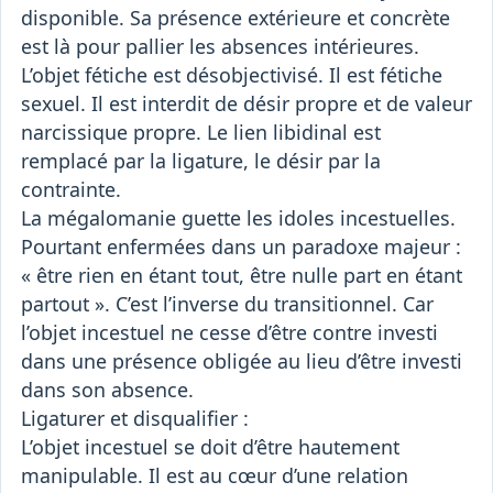
disponible. Sa présence extérieure et concrète
est là pour pallier les absences intérieures.
L’objet fétiche est désobjectivisé. Il est fétiche
sexuel. Il est interdit de désir propre et de valeur
narcissique propre. Le lien libidinal est
remplacé par la ligature, le désir par la
contrainte.
La mégalomanie guette les idoles incestuelles.
Pourtant enfermées dans un paradoxe majeur :
« être rien en étant tout, être nulle part en étant
partout ». C’est l’inverse du transitionnel. Car
l’objet incestuel ne cesse d’être contre investi
dans une présence obligée au lieu d’être investi
dans son absence.
Ligaturer et disqualifier :
L’objet incestuel se doit d’être hautement
manipulable. Il est au cœur d’une relation