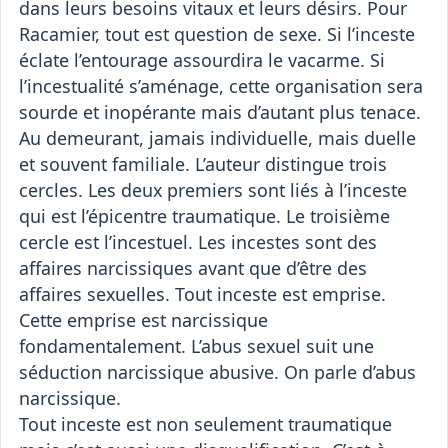
dans leurs besoins vitaux et leurs désirs. Pour
Racamier, tout est question de sexe. Si l’inceste
éclate l’entourage assourdira le vacarme. Si
l’incestualité s’aménage, cette organisation sera
sourde et inopérante mais d’autant plus tenace.
Au demeurant, jamais individuelle, mais duelle
et souvent familiale. L’auteur distingue trois
cercles. Les deux premiers sont liés à l’inceste
qui est l’épicentre traumatique. Le troisième
cercle est l’incestuel. Les incestes sont des
affaires narcissiques avant que d’être des
affaires sexuelles. Tout inceste est emprise.
Cette emprise est narcissique
fondamentalement. L’abus sexuel suit une
séduction narcissique abusive. On parle d’abus
narcissique.
Tout inceste est non seulement traumatique