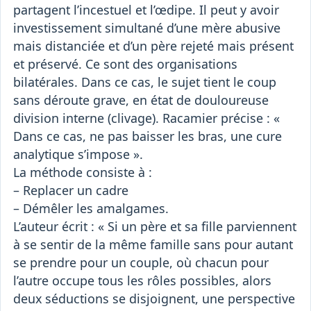
partagent l’incestuel et l’œdipe. Il peut y avoir
investissement simultané d’une mère abusive
mais distanciée et d’un père rejeté mais présent
et préservé. Ce sont des organisations
bilatérales. Dans ce cas, le sujet tient le coup
sans déroute grave, en état de douloureuse
division interne (clivage). Racamier précise : «
Dans ce cas, ne pas baisser les bras, une cure
analytique s’impose ».
La méthode consiste à :
– Replacer un cadre
– Démêler les amalgames.
L’auteur écrit : « Si un père et sa fille parviennent
à se sentir de la même famille sans pour autant
se prendre pour un couple, où chacun pour
l’autre occupe tous les rôles possibles, alors
deux séductions se disjoignent, une perspective