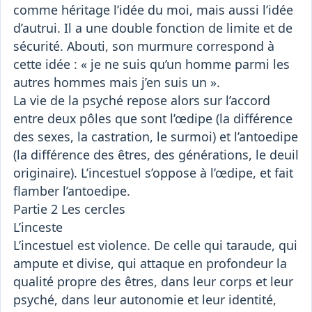
comme héritage l’idée du moi, mais aussi l’idée
d’autrui. Il a une double fonction de limite et de
sécurité. Abouti, son murmure correspond à
cette idée : « je ne suis qu’un homme parmi les
autres hommes mais j’en suis un ».
La vie de la psyché repose alors sur l’accord
entre deux pôles que sont l’œdipe (la différence
des sexes, la castration, le surmoi) et l’antoedipe
(la différence des êtres, des générations, le deuil
originaire). L’incestuel s’oppose à l’œdipe, et fait
flamber l’antoedipe.
Partie 2 Les cercles
L’inceste
L’incestuel est violence. De celle qui taraude, qui
ampute et divise, qui attaque en profondeur la
qualité propre des êtres, dans leur corps et leur
psyché, dans leur autonomie et leur identité,