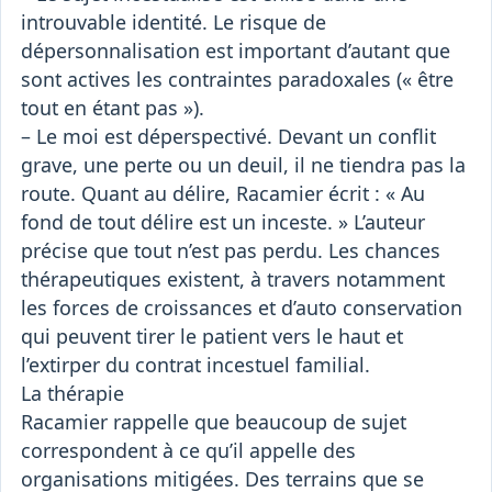
introuvable identité. Le risque de
dépersonnalisation est important d’autant que
sont actives les contraintes paradoxales (« être
tout en étant pas »).
– Le moi est déperspectivé. Devant un conflit
grave, une perte ou un deuil, il ne tiendra pas la
route. Quant au délire, Racamier écrit : « Au
fond de tout délire est un inceste. » L’auteur
précise que tout n’est pas perdu. Les chances
thérapeutiques existent, à travers notamment
les forces de croissances et d’auto conservation
qui peuvent tirer le patient vers le haut et
l’extirper du contrat incestuel familial.
La thérapie
Racamier rappelle que beaucoup de sujet
correspondent à ce qu’il appelle des
organisations mitigées. Des terrains que se