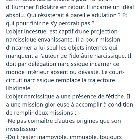
d’illuminer l’idolâtre en retour. Il incarne un idéal
absolu. Qui résisterait à pareille adulation ? Et
qui pour finir ne s’y perdrait pas ?
L’objet incestuel est captif d’une projection
narcissique envahissante. Il a pour mission
d’incarner à lui seul les objets internes qui
manquent à l’auteur de l’idolâtrie narcissique. Il
doit par délégation narcissique incarner ce
monde intérieur absent ou dévasté. Le court-
circuit narcissique remplace la trajectoire
libidinale.
L’objet narcissique a une présence de fétiche. Il
a une mission glorieuse à accomplir à condition
de remplir deux missions :
-Ne pas connaître d’autres origines que son
investisseur
-Doit rester inamovible, immuable, toujours