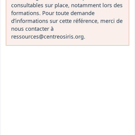
consultables sur place, notamment lors des
formations. Pour toute demande
d’informations sur cette référence, merci de
nous contacter à
ressources@centreosiris.org.