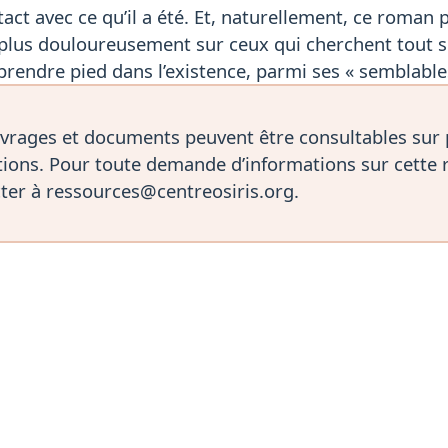
act avec ce qu’il a été. Et, naturellement, ce roman 
 plus douloureusement sur ceux qui cherchent tout s
rendre pied dans l’existence, parmi ses « semblable
vrages et documents peuvent être consultables sur
ions. Pour toute demande d’informations sur cette 
ter à ressources@centreosiris.org.