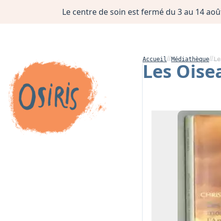
Le centre de soin est fermé du 3 au 14 août
Accueil
Médiathèque
Le
Les Oise