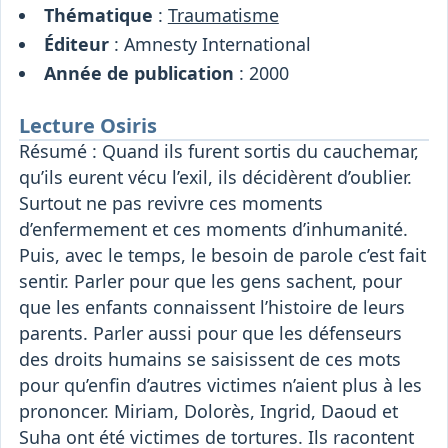
Thématique
:
Traumatisme
Éditeur
: Amnesty International
Année de publication
: 2000
Lecture Osiris
Résumé : Quand ils furent sortis du cauchemar,
qu’ils eurent vécu l’exil, ils décidèrent d’oublier.
Surtout ne pas revivre ces moments
d’enfermement et ces moments d’inhumanité.
Puis, avec le temps, le besoin de parole c’est fait
sentir. Parler pour que les gens sachent, pour
que les enfants connaissent l’histoire de leurs
parents. Parler aussi pour que les défenseurs
des droits humains se saisissent de ces mots
pour qu’enfin d’autres victimes n’aient plus à les
prononcer. Miriam, Dolorès, Ingrid, Daoud et
Suha ont été victimes de tortures. Ils racontent