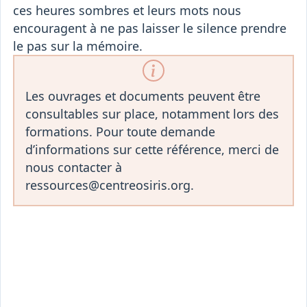
ces heures sombres et leurs mots nous
encouragent à ne pas laisser le silence prendre
le pas sur la mémoire.
Les ouvrages et documents peuvent être
consultables sur place, notamment lors des
formations. Pour toute demande
d’informations sur cette référence, merci de
nous contacter à
ressources@centreosiris.org.