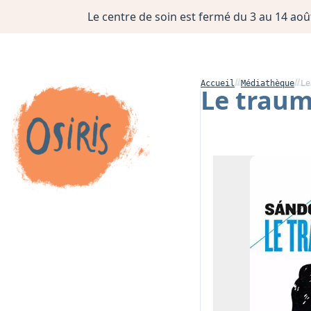
Le centre de soin est fermé du 3 au 14 août
Accueil
Médiathèque
Le
Le trau