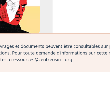
vrages et documents peuvent être consultables sur
ions. Pour toute demande d’informations sur cette 
ter à ressources@centreosiris.org.