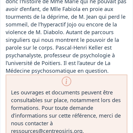
donc l’histoire de Mme Marie qui ne pouvait pas
avoir d’enfant, de Mlle Fabiola en proie aux
tourments de la déprime, de M. Jean qui perd le
sommeil, de l’hyperactif Jojo ou encore de la
violence de M. Diabolo. Autant de parcours
singuliers qui nous montrent le pouvoir de la
parole sur le corps. Pascal-Henri Keller est
psychanalyste, professeur de psychologie à
l’université de Poitiers. Il est l’auteur de La
Médecine psychosomatique en question.
Les ouvrages et documents peuvent être
consultables sur place, notamment lors des
formations. Pour toute demande
d’informations sur cette référence, merci de
nous contacter à
ressources@centreosiris.org.