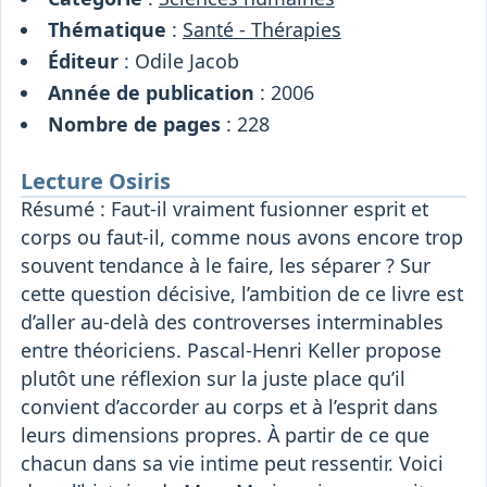
Thématique
:
Santé - Thérapies
Éditeur
: Odile Jacob
Année de publication
: 2006
Nombre de pages
: 228
Lecture Osiris
Résumé : Faut-il vraiment fusionner esprit et
corps ou faut-il, comme nous avons encore trop
souvent tendance à le faire, les séparer ? Sur
cette question décisive, l’ambition de ce livre est
d’aller au-delà des controverses interminables
entre théoriciens. Pascal-Henri Keller propose
plutôt une réflexion sur la juste place qu’il
convient d’accorder au corps et à l’esprit dans
leurs dimensions propres. À partir de ce que
chacun dans sa vie intime peut ressentir. Voici