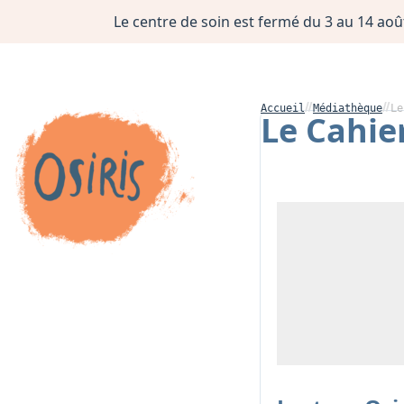
Le centre de soin est fermé du 3 au 14 août
Accueil
Médiathèque
Le
Le Cahier