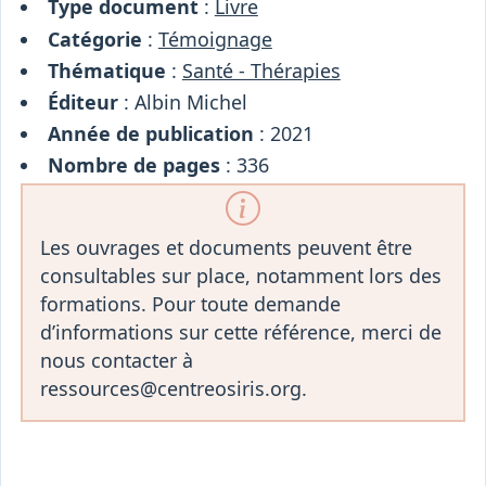
Type document
:
Livre
Catégorie
:
Témoignage
Thématique
:
Santé - Thérapies
Éditeur
: Albin Michel
Année de publication
: 2021
Nombre de pages
: 336
Les ouvrages et documents peuvent être
consultables sur place, notamment lors des
formations. Pour toute demande
d’informations sur cette référence, merci de
nous contacter à
ressources@centreosiris.org.