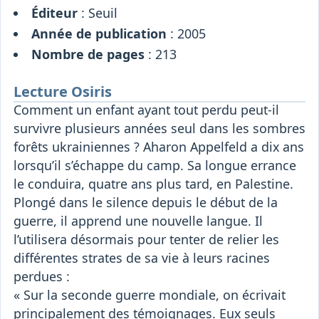
Éditeur
: Seuil
Année de publication
: 2005
Nombre de pages
: 213
Lecture Osiris
Comment un enfant ayant tout perdu peut-il
survivre plusieurs années seul dans les sombres
forêts ukrainiennes ? Aharon Appelfeld a dix ans
lorsqu’il s’échappe du camp. Sa longue errance
le conduira, quatre ans plus tard, en Palestine.
Plongé dans le silence depuis le début de la
guerre, il apprend une nouvelle langue. Il
l’utilisera désormais pour tenter de relier les
différentes strates de sa vie à leurs racines
perdues :
« Sur la seconde guerre mondiale, on écrivait
principalement des témoignages. Eux seuls