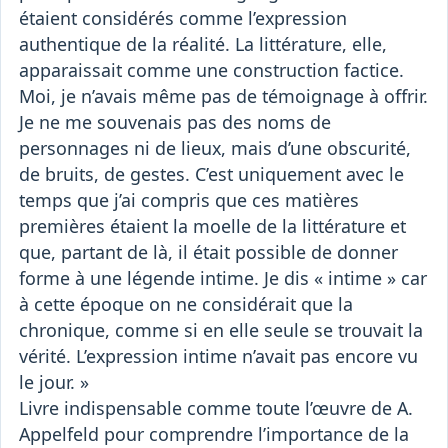
étaient considérés comme l’expression
authentique de la réalité. La littérature, elle,
apparaissait comme une construction factice.
Moi, je n’avais même pas de témoignage à offrir.
Je ne me souvenais pas des noms de
personnages ni de lieux, mais d’une obscurité,
de bruits, de gestes. C’est uniquement avec le
temps que j’ai compris que ces matières
premières étaient la moelle de la littérature et
que, partant de là, il était possible de donner
forme à une légende intime. Je dis « intime » car
à cette époque on ne considérait que la
chronique, comme si en elle seule se trouvait la
vérité. L’expression intime n’avait pas encore vu
le jour. »
Livre indispensable comme toute l’œuvre de A.
Appelfeld pour comprendre l’importance de la