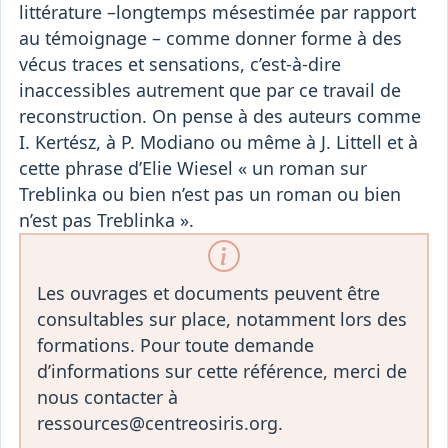
littérature –longtemps mésestimée par rapport
au témoignage – comme donner forme à des
vécus traces et sensations, c’est-à-dire
inaccessibles autrement que par ce travail de
reconstruction. On pense à des auteurs comme
I. Kertész, à P. Modiano ou même à J. Littell et à
cette phrase d’Elie Wiesel « un roman sur
Treblinka ou bien n’est pas un roman ou bien
n’est pas Treblinka ».
Les ouvrages et documents peuvent être
consultables sur place, notamment lors des
formations. Pour toute demande
d’informations sur cette référence, merci de
nous contacter à
ressources@centreosiris.org.