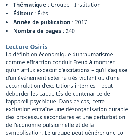
Thématique
:
Groupe - Institution
Éditeur
: Érès
Année de publication
: 2017
Nombre de pages
: 240
Lecture Osiris
La définition économique du traumatisme
comme effraction conduit Freud à montrer
qu’un afflux excessif d’excitations – qu’il s’agisse
d’un évènement externe très violent ou d’une
accumulation d’excitations internes – peut
déborder les capacités de contenance de
l’appareil psychique. Dans ce cas, cette
excitation entraîne une désorganisation durable
des processus secondaires et une perturbation
de l’économie pulsionnelle et de la
symbolisation. Le groupe peut générer une co-