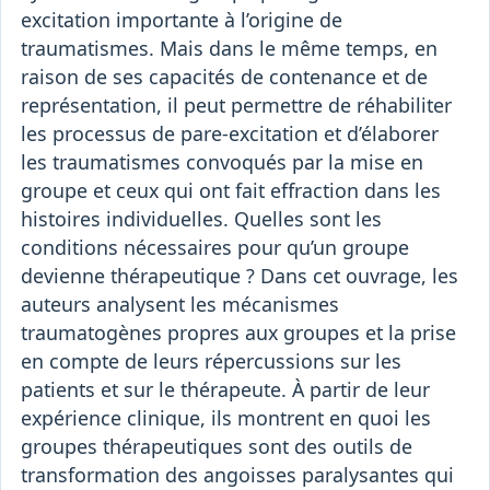
excitation importante à l’origine de
traumatismes. Mais dans le même temps, en
raison de ses capacités de contenance et de
représentation, il peut permettre de réhabiliter
les processus de pare-excitation et d’élaborer
les traumatismes convoqués par la mise en
groupe et ceux qui ont fait effraction dans les
histoires individuelles. Quelles sont les
conditions nécessaires pour qu’un groupe
devienne thérapeutique ? Dans cet ouvrage, les
auteurs analysent les mécanismes
traumatogènes propres aux groupes et la prise
en compte de leurs répercussions sur les
patients et sur le thérapeute. À partir de leur
expérience clinique, ils montrent en quoi les
groupes thérapeutiques sont des outils de
transformation des angoisses paralysantes qui