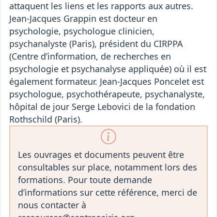
attaquent les liens et les rapports aux autres.
Jean-Jacques Grappin est docteur en
psychologie, psychologue clinicien,
psychanalyste (Paris), président du CIRPPA
(Centre d’information, de recherches en
psychologie et psychanalyse appliquée) où il est
également formateur. Jean-Jacques Poncelet est
psychologue, psychothérapeute, psychanalyste,
hôpital de jour Serge Lebovici de la fondation
Rothschild (Paris).
Les ouvrages et documents peuvent être
consultables sur place, notamment lors des
formations. Pour toute demande
d’informations sur cette référence, merci de
nous contacter à