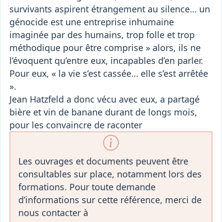
survivants aspirent étrangement au silence… un
génocide est une entreprise inhumaine
imaginée par des humains, trop folle et trop
méthodique pour être comprise » alors, ils ne
l’évoquent qu’entre eux, incapables d’en parler.
Pour eux, « la vie s’est cassée… elle s’est arrêtée
».
Jean Hatzfeld a donc vécu avec eux, a partagé
bière et vin de banane durant de longs mois,
pour les convaincre de raconter
Les ouvrages et documents peuvent être
consultables sur place, notamment lors des
formations. Pour toute demande
d’informations sur cette référence, merci de
nous contacter à