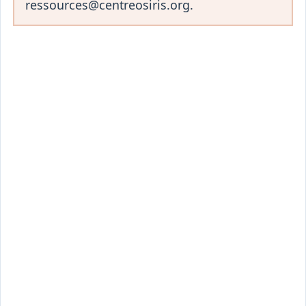
ressources@centreosiris.org.