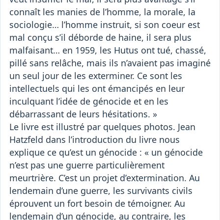
connaît les manies de l’homme, la morale, la
sociologie… l’homme instruit, si son coeur est
mal conçu s’il déborde de haine, il sera plus
malfaisant… en 1959, les Hutus ont tué, chassé,
pillé sans relâche, mais ils n’avaient pas imaginé
un seul jour de les exterminer. Ce sont les
intellectuels qui les ont émancipés en leur
inculquant l’idée de génocide et en les
débarrassant de leurs hésitations. »
Le livre est illustré par quelques photos. Jean
Hatzfeld dans l’introduction du livre nous
explique ce qu’est un génocide : « un génocide
n’est pas une guerre particulièrement
meurtrière. C’est un projet d’extermination. Au
lendemain d’une guerre, les survivants civils
éprouvent un fort besoin de témoigner. Au
lendemain d’un génocide, au contraire, les