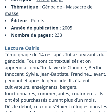
Thématique
:
Génocide - Massacre de
masse
Éditeur
: Points
Année de publication
: 2005
Nombre de pages
: 233
Lecture Osiris
Témoignage de 14 rescapés Tutsi survivants du
génocide. Tous sont contextualisés et on
apprend à connaître la vie de Claudine, Berthe,
Innocent, Sylvie, Jean-Baptiste, Francine… avant,
pendant et après le génocide. Ils étaient
cultivateurs, enseignants, bergers,
fonctionnaires, commerçantes, couturières. Ils
ont été pourchassés durant plus d’un mois.
Dès le début, ceux qui s’étaient réfugiés dans les