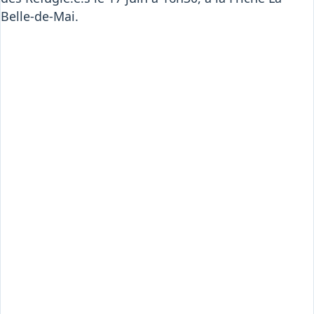
Belle-de-Mai.